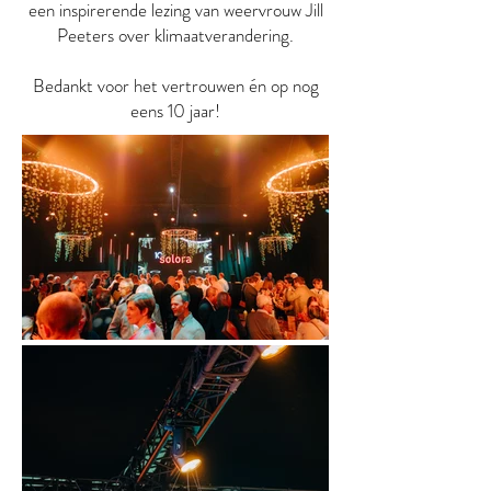
een inspirerende lezing van weervrouw Jill
Peeters over klimaatverandering.
Bedankt voor het vertrouwen én op nog
eens 10 jaar!