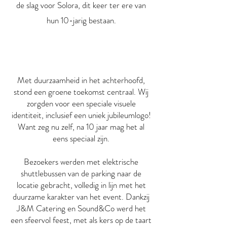
de slag voor Solora, dit keer ter ere van
hun 10-jarig bestaan.
Met duurzaamheid in het achterhoofd,
stond een groene toekomst centraal. Wij
zorgden voor een speciale visuele
identiteit, inclusief een uniek jubileumlogo!
Want zeg nu zelf, na 10 jaar mag het al
eens speciaal zijn.
Bezoekers werden met elektrische
shuttlebussen van de parking naar de
locatie gebracht, volledig in lijn met het
duurzame karakter van het event. Dankzij
J&M Catering en Sound&Co werd het
een sfeervol feest, met als kers op de taart